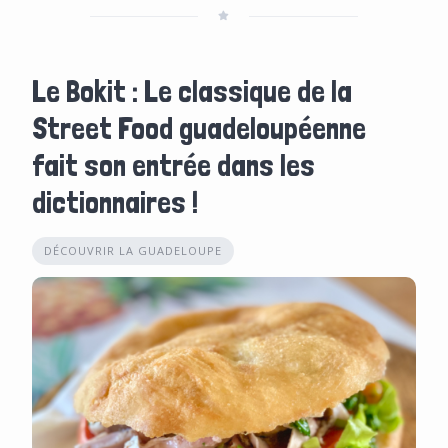
Le Bokit : Le classique de la
Street Food guadeloupéenne
fait son entrée dans les
dictionnaires !
DÉCOUVRIR LA GUADELOUPE