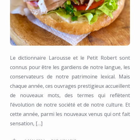
Le dictionnaire Larousse et le Petit Robert sont
connus pour être les gardiens de notre langue, les
conservateurs de notre patrimoine lexical. Mais
chaque année, ces ouvrages prestigieux accueillent
de nouveaux mots, des termes qui reflètent
l’évolution de notre société et de notre culture. Et
cette année, parmi les nouveaux venus qui ont fait
sensation, […]