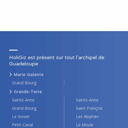
HoliGiz est présent sur tout l'archipel de
Guadeloupe
Marie-Galante
Grand-Bourg
Grande-Terre
Sainte-Anne
Sainte-Anne
Grand-Bourg
Saint-François
Le Gosier
Les Abymes
Petit-Canal
Le Moule