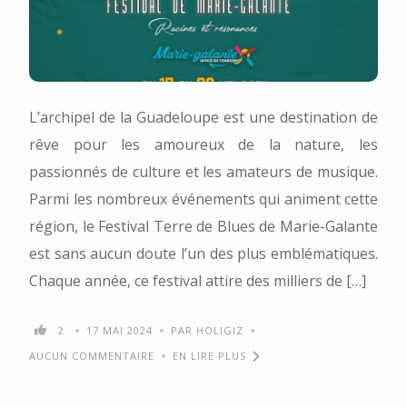
L’archipel de la Guadeloupe est une destination de
rêve pour les amoureux de la nature, les
passionnés de culture et les amateurs de musique.
Parmi les nombreux événements qui animent cette
région, le Festival Terre de Blues de Marie-Galante
est sans aucun doute l’un des plus emblématiques.
Chaque année, ce festival attire des milliers de […]
2
17 MAI 2024
PAR HOLIGIZ
AUCUN COMMENTAIRE
EN LIRE PLUS