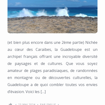
(et bien plus encore dans une 2ème partie) Nichée
au cœur des Caraïbes, la Guadeloupe est un
archipel français offrant une incroyable diversité
de paysages et de cultures. Que vous soyez
amateur de plages paradisiaques, de randonnées
en montagne ou de découvertes culturelles, la
Guadeloupe a de quoi combler toutes vos envies
d’évasion. Voici les […]
23 MAI 2024
PAR EMILIE