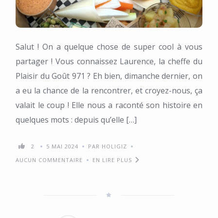
Salut ! On a quelque chose de super cool à vous
partager ! Vous connaissez Laurence, la cheffe du
Plaisir du Goût 971 ? Eh bien, dimanche dernier, on
a eu la chance de la rencontrer, et croyez-nous, ça
valait le coup ! Elle nous a raconté son histoire en
quelques mots : depuis qu’elle […]
2
5 MAI 2024
PAR HOLIGIZ
AUCUN COMMENTAIRE
EN LIRE PLUS