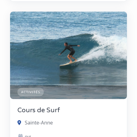
ACTIVITÉS
Cours de Surf
Sainte-Anne
oui