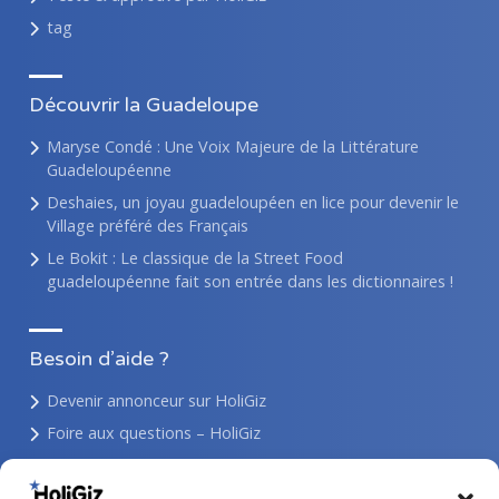
tag
Découvrir la Guadeloupe
Maryse Condé : Une Voix Majeure de la Littérature
Guadeloupéenne
Deshaies, un joyau guadeloupéen en lice pour devenir le
Village préféré des Français
Le Bokit : Le classique de la Street Food
guadeloupéenne fait son entrée dans les dictionnaires !
Besoin d’aide ?
Devenir annonceur sur HoliGiz
Foire aux questions – HoliGiz
Plan du Site
Forfaits d’annonces